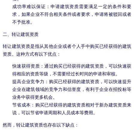
成功率难以保证：申请建筑资质需要满足一定的条件和要
求，如果企业不符合相关条件或者要求，申请将被驳回或者
不予批准。
二、转让建筑资质
转让建筑资质是指从其他企业或者个人手中购买已经获得的建筑
资质。这种方式有以下优点：
快速获得资质：通过购买已经获得的建筑资质，可以快速获
得相应的资质等级，不需要经过长时间的申请和审核。
提高企业竞争力：购买已经获得的建筑资质，可以快速提升
企业在建筑领域的竞争力和信誉度，有利于企业在招投标等
业务中获得更多机会。
节省成本：购买已经获得的建筑资质相对于新办建筑资质来
说，可以节省申请周期和人员成本等费用。
然而，转让建筑资质也存在以下缺点：