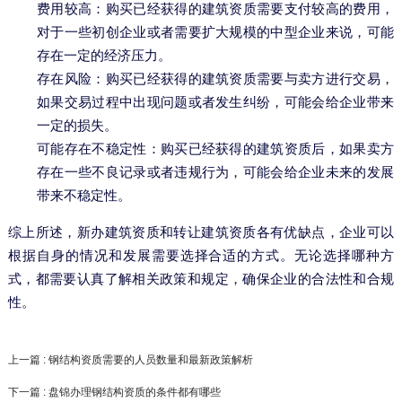
费用较高：购买已经获得的建筑资质需要支付较高的费用，
对于一些初创企业或者需要扩大规模的中型企业来说，可能
存在一定的经济压力。
存在风险：购买已经获得的建筑资质需要与卖方进行交易，
如果交易过程中出现问题或者发生纠纷，可能会给企业带来
一定的损失。
可能存在不稳定性：购买已经获得的建筑资质后，如果卖方
存在一些不良记录或者违规行为，可能会给企业未来的发展
带来不稳定性。
综上所述，新办建筑资质和转让建筑资质各有优缺点，企业可以
根据自身的情况和发展需要选择合适的方式。无论选择哪种方
式，都需要认真了解相关政策和规定，确保企业的合法性和合规
性。
上一篇 : 钢结构资质需要的人员数量和最新政策解析
下一篇 : 盘锦办理钢结构资质的条件都有哪些