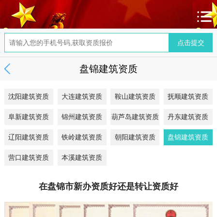
盘锦建筑资质
沈阳建筑资质
大连建筑资质
鞍山建筑资质
抚顺建筑资质
阜新建筑资质
锦州建筑资质
葫芦岛建筑资质
丹东建筑资质
辽阳建筑资质
铁岭建筑资质
朝阳建筑资质
盘锦建筑资质
营口建筑资质
本溪建筑资质
在盘锦市新办资质好还是转让资质好