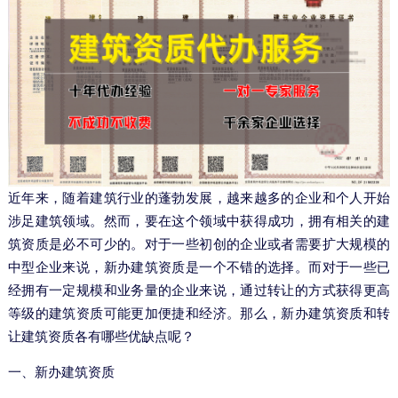
近年来，随着建筑行业的蓬勃发展，越来越多的企业和个人开始
涉足建筑领域。然而，要在这个领域中获得成功，拥有相关的建
筑资质是必不可少的。对于一些初创的企业或者需要扩大规模的
中型企业来说，新办建筑资质是一个不错的选择。而对于一些已
经拥有一定规模和业务量的企业来说，通过转让的方式获得更高
等级的建筑资质可能更加便捷和经济。那么，新办建筑资质和转
让建筑资质各有哪些优缺点呢？
一、新办建筑资质