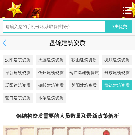
盘锦建筑资质
沈阳建筑资质
大连建筑资质
鞍山建筑资质
抚顺建筑资质
阜新建筑资质
锦州建筑资质
葫芦岛建筑资质
丹东建筑资质
辽阳建筑资质
铁岭建筑资质
朝阳建筑资质
盘锦建筑资质
营口建筑资质
本溪建筑资质
钢结构资质需要的人员数量和最新政策解析