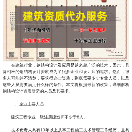
在建筑行业，钢结构设计及应用是越来越广泛的技术，因此，具
备相应的钢结构设计资质成为了很多企业和设计师的追求。然而，很
多人可能并不清楚，要获得这些资质，到底需要多少专业人员，以及
这些人员需要满足什么样的条件。本文将根据最新的政策，详细解析
钢结构设计资质所需的人员及其要求。
一、企业主要人员
建筑工程专业一级注册建造师不少于8人。
技术负责人具有10年以上从事工程施工技术管理工作经历，且具