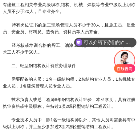
有建筑工程相关专业高级职称;结构、机械、焊接等专业中级以上职称
人员不少于20人，且专业齐全。
持有岗位证书的施工现场管理人员不少于30人，且施工员、质量
员、安全员、材料员、造价员、资料员等人员齐全。
可以介绍下你们的产品么
经考核或培训合格的焊工、油漆工、起重信号工等中级工以上技
术工人不少于50人。
二、轻型钢结构设计资质办理条件
需要配备的人员：1名一级结构师，2名结构专业人员，1名机械专
业人员，1名建筑管理人员专业人员。
技术负责人或总工程师8年钢结构设计经验，本科学历，具有注册
执业资格或中级职称，主持过3项2级轻型钢结构工程设计。
专业技术人员中，除1名一级结构师以外，其他人员均需要具有中
级以上职称，并且至少参加过2项2级轻型钢结构工程设计。