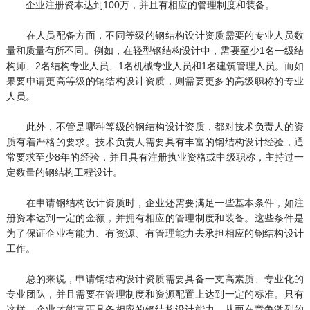
企业注册资本达到100万，并且有相应的管理制度和装备。
在人员配备方面，不同等级的钢结构设计资质需要的专业人员数
量和质量有所不同。例如，在轻型钢结构设计中，需要至少1名一级结
构师、2名结构专业人员、1名机械专业人员和1名建筑管理人员。而如
果要申请更高等级的钢结构设计资质，则需要更多的高级职称的专业
人员。
此外，不管是哪种等级的钢结构设计资质，都对技术负责人的资
质有着严格的要求。技术负责人需要具有丰富的钢结构设计经验，通
常要求至少8年的经验，并且具有注册执业资格或中级职称，主持过一
定数量的钢结构工程设计。
在申请钢结构设计资质时，企业还需要满足一些基本条件，如注
册资本达到一定的金额，并拥有相应的管理制度和装备。这些条件是
为了保证企业有能力、有资源、有管理能力去承担相应的钢结构设计
工作。
总的来说，申请钢结构设计资质需要具备一支高素质、专业化的
专业团队，并且需要在管理制度和资源配置上达到一定的标准。只有
这样，企业才能真正具备相应的钢结构设计能力，从而在竞争激烈的