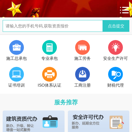
施工总承包
专业承包
施工劳务
安全生产许可
证书培训
ISO体系认证
工商注册
财税代理
服务推荐