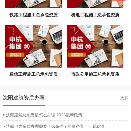
铁路工程施工总承包资质
机电工程施工总承包资质
通信工程施工总承包资质
市政公用施工总承包资质
沈阳建筑资质办理
更多
> 沈阳建筑总包资质怎么办理 2026最新政策
> 沈阳电力资质办理需要什么条件？小白必看，一看就懂