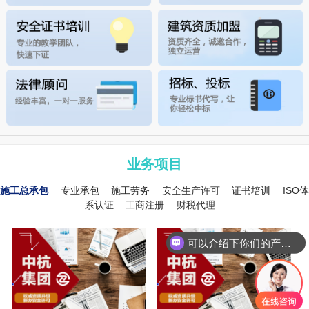
业务项目
施工总承包
专业承包
施工劳务
安全生产许可
证书培训
ISO体
系认证
工商注册
财税代理
可以介绍下你们的产品么