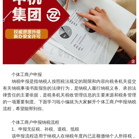
个体工商户申报
纳税申报是指纳税人按照税法规定的期限和内容向税务机关提交
有关纳税事项书面报告的法律行为，是纳税人履行纳税义务、承担法
律责任的主要依据，是税务机关税收管理信息的主要来源和税务管理
的一项重要制度。下面学习啦小编就为大家解开个体工商户申报纳税
流程，希望能帮到你。
个体工商户申报纳税流程
1、申报无征税、补税、退税、抵税
该申报流程适用于纳税人在纳税年度内已足额缴纳个人所得税，