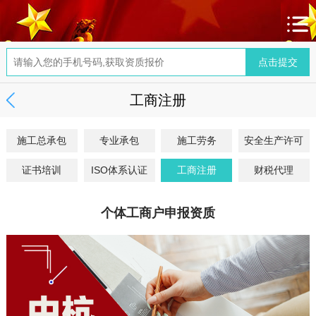
工商注册
施工总承包
专业承包
施工劳务
安全生产许可
证书培训
ISO体系认证
工商注册
财税代理
个体工商户申报资质