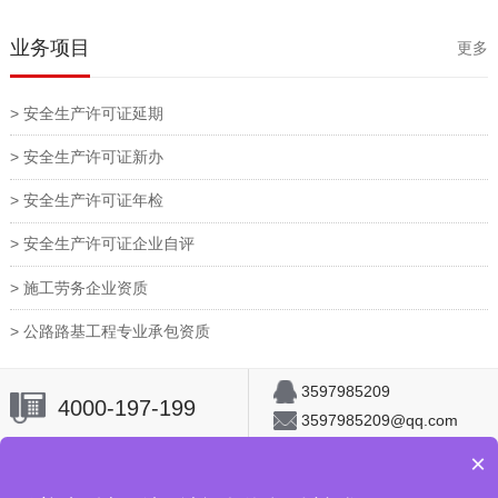
业务项目
更多
> 安全生产许可证延期
> 安全生产许可证新办
> 安全生产许可证年检
> 安全生产许可证企业自评
> 施工劳务企业资质
> 公路路基工程专业承包资质
3597985209
4000-197-199
3597985209@qq.com
×
首页