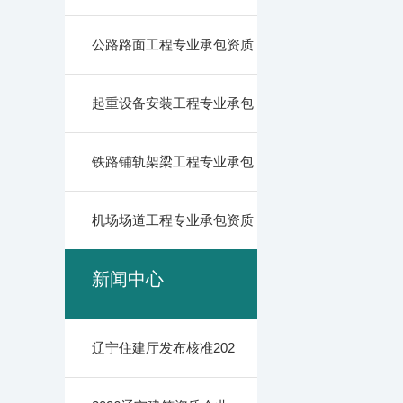
公路路面工程专业承包资质
起重设备安装工程专业承包
铁路铺轨架梁工程专业承包
机场场道工程专业承包资质
新闻中心
辽宁住建厅发布核准202