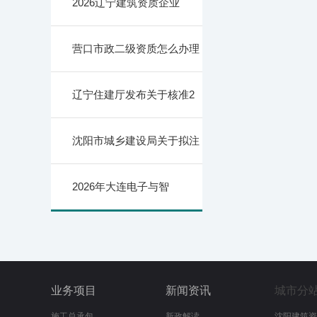
2026辽宁建筑资质企业
营口市政二级资质怎么办理
辽宁住建厅发布关于核准2
沈阳市城乡建设局关于拟注
2026年大连电子与智
业务项目
新闻资讯
城市分
施工总承包
新政解读
沈阳建筑资