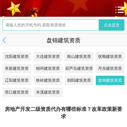
盘锦建筑资质
沈阳建筑资质
大连建筑资质
鞍山建筑资质
抚顺建筑资质
阜新建筑资质
锦州建筑资质
葫芦岛建筑资质
丹东建筑资质
辽阳建筑资质
铁岭建筑资质
朝阳建筑资质
盘锦建筑资质
营口建筑资质
本溪建筑资质
房地产开发二级资质代办有哪些标准？改革政策新要
求