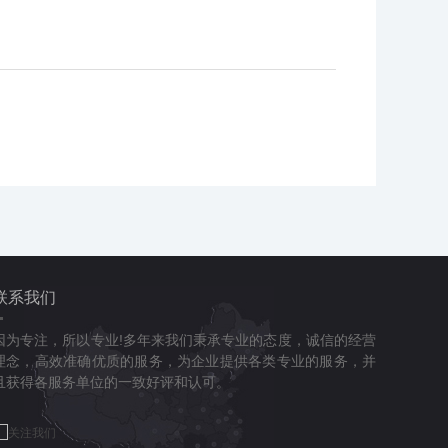
联系我们
因为专注，所以专业!多年来我们秉承专业的态度，诚信的经营
理念，高效准确优质的服务，为企业提供各类专业的服务，并
且获得各服务单位的一致好评和认可。