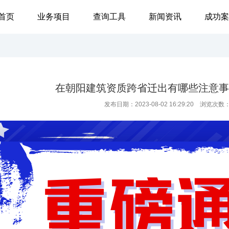
首页
业务项目
查询工具
新闻资讯
成功案
在朝阳建筑资质跨省迁出有哪些注意事
发布日期：2023-08-02 16:29:20 浏览次数