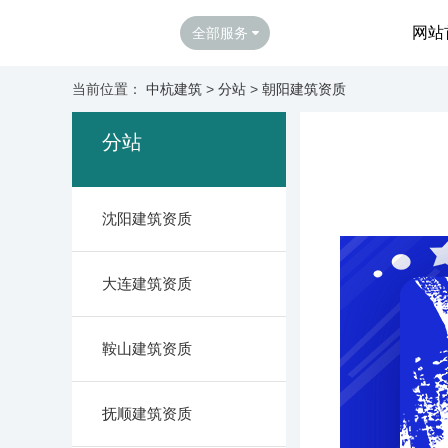
网站
全部服务
当前位置：
中杭建筑
>
分站
>
朝阳建筑资质
分站
沈阳建筑资质
大连建筑资质
鞍山建筑资质
抚顺建筑资质