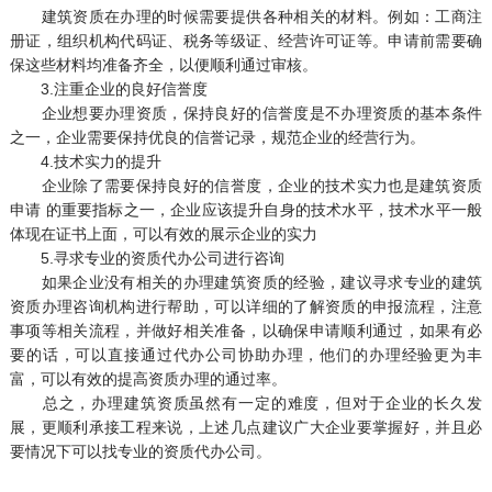
建筑资质在办理的时候需要提供各种相关的材料。例如：工商注
册证，组织机构代码证、税务等级证、经营许可证等。申请前需要确
保这些材料均准备齐全，以便顺利通过审核。
3.注重企业的良好信誉度
企业想要办理资质，保持良好的信誉度是不办理资质的基本条件
之一，企业需要保持优良的信誉记录，规范企业的经营行为。
4.技术实力的提升
企业除了需要保持良好的信誉度，企业的技术实力也是建筑资质
申请 的重要指标之一，企业应该提升自身的技术水平，技术水平一般
体现在证书上面，可以有效的展示企业的实力
5.寻求专业的资质代办公司进行咨询
如果企业没有相关的办理建筑资质的经验，建议寻求专业的建筑
资质办理咨询机构进行帮助，可以详细的了解资质的申报流程，注意
事项等相关流程，并做好相关准备，以确保申请顺利通过，如果有必
要的话，可以直接通过代办公司协助办理，他们的办理经验更为丰
富，可以有效的提高资质办理的通过率。
总之，办理建筑资质虽然有一定的难度，但对于企业的长久发
展，更顺利承接工程来说，上述几点建议广大企业要掌握好，并且必
要情况下可以找专业的资质代办公司。