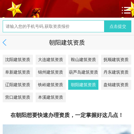
朝阳建筑资质
沈阳建筑资质
大连建筑资质
鞍山建筑资质
抚顺建筑资质
阜新建筑资质
锦州建筑资质
葫芦岛建筑资质
丹东建筑资质
辽阳建筑资质
铁岭建筑资质
朝阳建筑资质
盘锦建筑资质
营口建筑资质
本溪建筑资质
在朝阳想要快速办理资质，一定掌握好这几点！