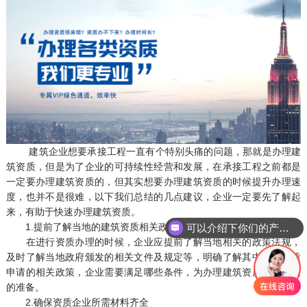
建筑企业想要承接工程一直有个特别头痛的问题，那就是办理建
筑资质，但是为了企业的可持续性经营和发展，在承接工程之前都是
一定要办理建筑资质的，但其实想要办理建筑资质的时候提升办理速
度，也并不是很难，以下我们总结的几点建议，企业一定要先了解起
来，有助于快速办理建筑资质。
1.提前了解当地的建筑资质相关政策法规
可以介绍下你们的产品么
在进行资质办理的时候，企业应提前了解当地相关的政策法规，
及时了解当地政府颁发的相关文件及规定等，明确了解其中关于资质
申请的相关政策，企业需要满足哪些条件，为办理建筑资质做好充足
的准备。
2.确保资质企业所需材料齐全